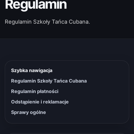
Regulamin
Regulamin Szkoły Tańca Cubana.
Szybka nawigacja
Regulamin Szkoły Tańca Cubana
Regulamin płatności
Odstąpienie i reklamacje
Sprawy ogólne