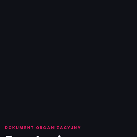
DOKUMENT ORGANIZACYJNY